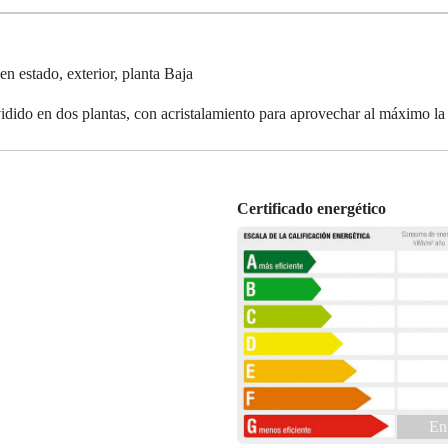
en estado, exterior, planta Baja
idido en dos plantas, con acristalamiento para aprovechar al máximo la 
Certificado energético
En