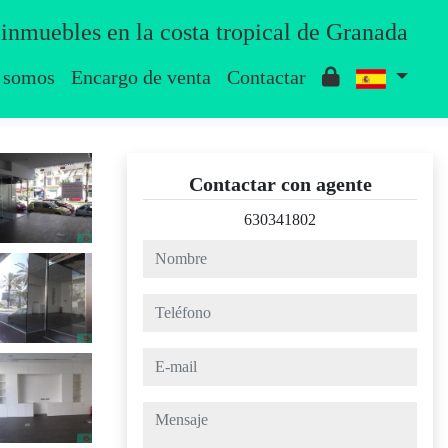
 inmuebles en la costa tropical de Granada
 somos
Encargo de venta
Contactar
Contactar con agente
630341802
nombre
teléfono
e-mail
mensaje