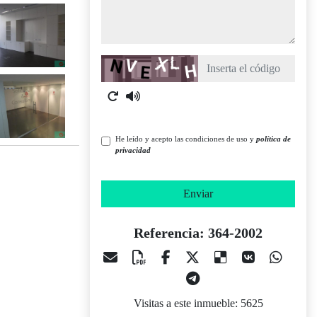
Captcha
He leído y acepto las condiciones de uso y
política de
privacidad
Enviar
Referencia: 364-2002
Visitas a este inmueble: 5625