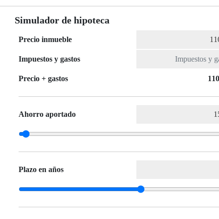
Simulador de hipoteca
Precio inmueble
Impuestos y gastos
Precio + gastos
110
Ahorro aportado
Plazo en años