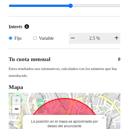
Interés
Fijo
Variable
Tu cuota mensual
0
Estos resultados son orientativos, calculados con los números que has
introducido.
Mapa
+
−
×
La posición en el mapa es aproximada por
deseo del anunciante