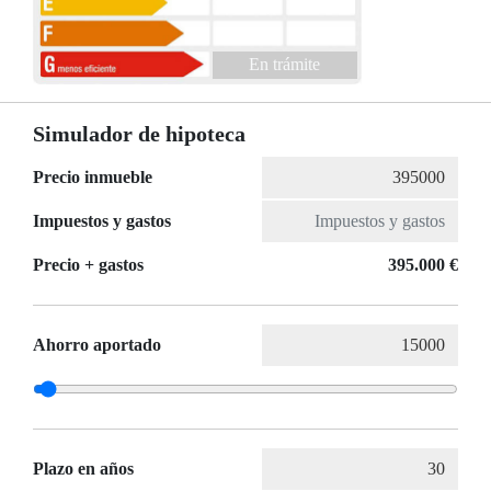
En trámite
Simulador de hipoteca
Precio inmueble
Impuestos y gastos
Precio + gastos
395.000 €
Ahorro aportado
Plazo en años