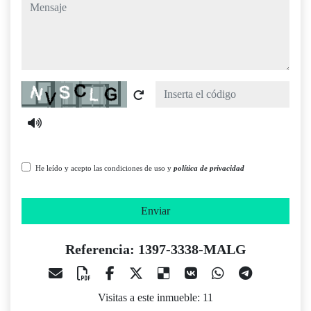
mensaje
Captcha
He leído y acepto las condiciones de uso y
política de privacidad
Enviar
Referencia: 1397-3338-MALG
Visitas a este inmueble: 11