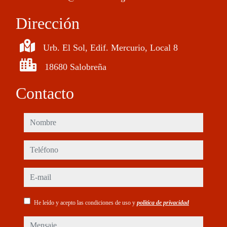
Dirección
Urb. El Sol, Edif. Mercurio, Local 8
18680 Salobreña
Contacto
nombre
teléfono
e-mail
He leído y acepto las condiciones de uso y
política de privacidad
mensaje