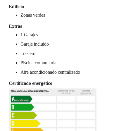
Edificio
Zonas verdes
Extras
1 Garajes
Garaje incluido
Trastero
Piscina comunitaria
Aire acondicionado centralizado
Certificado energético